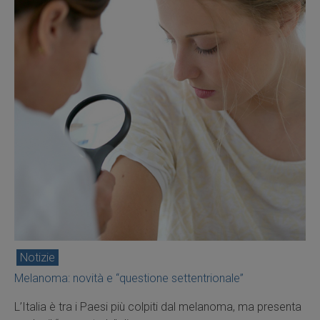
Notizie
Melanoma: novità e “questione settentrionale”
L’Italia è tra i Paesi più colpiti dal melanoma, ma presenta