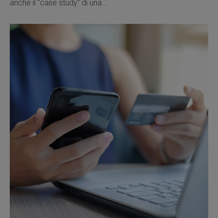
anche il “case study” di una...