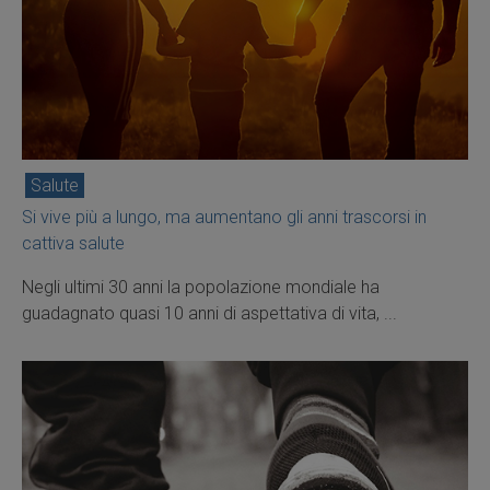
Salute
Si vive più a lungo, ma aumentano gli anni trascorsi in
cattiva salute
Negli ultimi 30 anni la popolazione mondiale ha
guadagnato quasi 10 anni di aspettativa di vita, ...