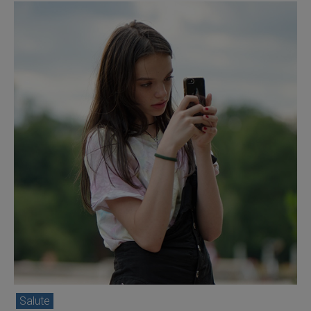
Salute