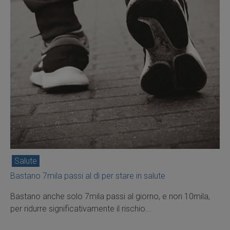
Salute
Bastano 7mila passi al dì per stare in salute
Bastano anche solo 7mila passi al giorno, e non 10mila,
per ridurre significativamente il rischio...