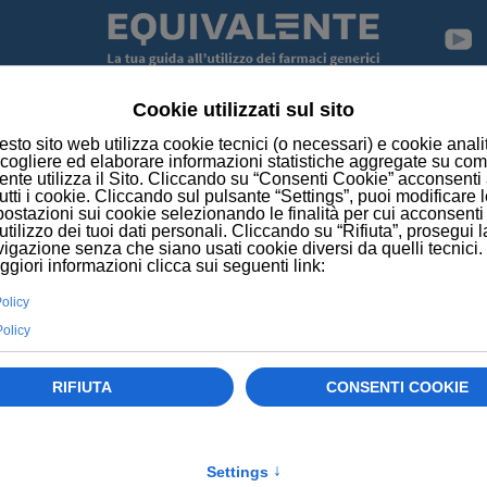
EWS
SCOPERTA MOLECOLA CHE PULISCE LE RUOTE DE