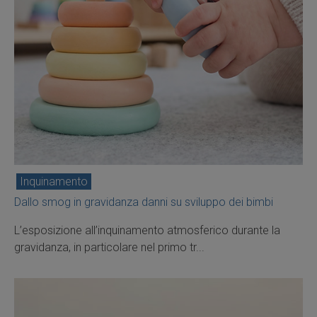
Inquinamento
Dallo smog in gravidanza danni su sviluppo dei bimbi
L’esposizione all’inquinamento atmosferico durante la
gravidanza, in particolare nel primo tr...