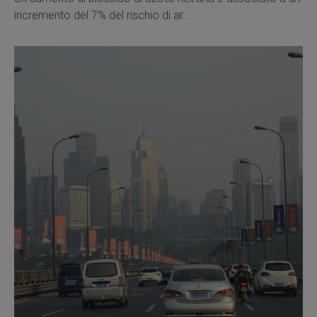
incremento del 7% del rischio di ar...