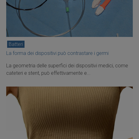
Batteri
La forma dei dispositivi può contrastare i germi
La geometria delle superfici dei dispositivi medici, come
cateteri e stent, può effettivamente e...