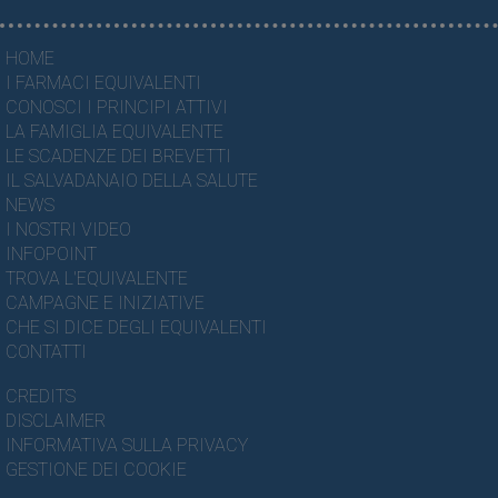
HOME
I FARMACI EQUIVALENTI
CONOSCI I PRINCIPI ATTIVI
LA FAMIGLIA EQUIVALENTE
LE SCADENZE DEI BREVETTI
IL SALVADANAIO DELLA SALUTE
NEWS
I NOSTRI VIDEO
INFOPOINT
TROVA L'EQUIVALENTE
CAMPAGNE E INIZIATIVE
CHE SI DICE DEGLI EQUIVALENTI
CONTATTI
CREDITS
DISCLAIMER
INFORMATIVA SULLA PRIVACY
GESTIONE DEI COOKIE