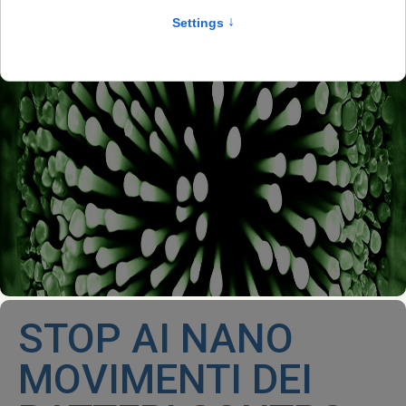
STOP AI NANO
MOVIMENTI DEI