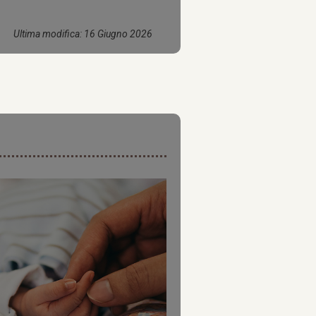
Ultima modifica: 16 Giugno 2026