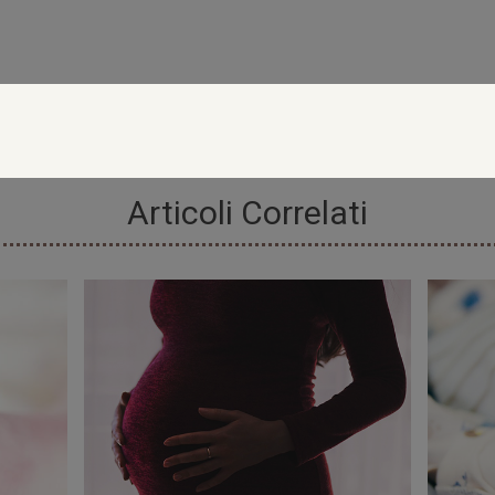
Articoli Correlati