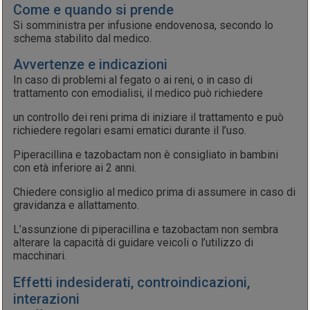
Come e quando si prende
Si somministra per infusione endovenosa, secondo lo
schema stabilito dal medico.
Avvertenze e indicazioni
In caso di problemi al fegato o ai reni, o in caso di
trattamento con emodialisi, il medico può richiedere
un controllo dei reni prima di iniziare il trattamento e può
richiedere regolari esami ematici durante il l’uso.
Piperacillina e tazobactam non è consigliato in bambini
con età inferiore ai 2 anni.
Chiedere consiglio al medico prima di assumere in caso di
gravidanza e allattamento.
L’assunzione di piperacillina e tazobactam non sembra
alterare la capacità di guidare veicoli o l’utilizzo di
macchinari.
Effetti indesiderati, controindicazioni,
interazioni