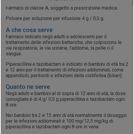
Farmaco di classe A, soggetto a prescrizione medica.
Polvere per soluzione per infusione 4 g / 0,5 g.
A che cosa serve
Farmaco indicato negli adulti e adolescenti per il
trattamento delle infezioni batteriche, che colpiscono le
vie respiratorie, le vie urinarie, l’addome, la pelle o il
sangue.
Piperacillina e tazobactam è indicato in bambini di età tra 2
e 12 anni per il trattamento di infezioni addominali, come
appendiciti, peritoniti e infezioni della cistifellea (biliari).
Quanto ne serve
Negli adulti e bambini al di sopra di 12 anni di età, la dose
consigliata è di 4 g/ 0,5 g piperacillina e tazobactam ogni
8 ore.
Nei bambini tra 2 e 12 anni di età normalmente il dosaggio
per le infezioni addominali è 100 mg/12,5 mg/kg di
piperacillina e tazobactam ogni 8 ore in vena.