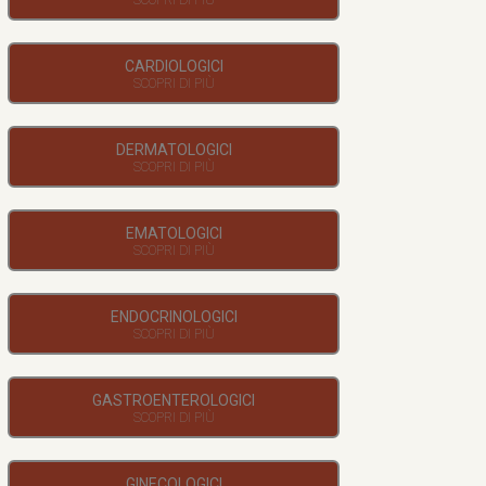
CARDIOLOGICI
DERMATOLOGICI
EMATOLOGICI
ENDOCRINOLOGICI
GASTROENTEROLOGICI
GINECOLOGICI