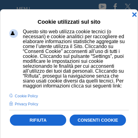
MENU
HOME
PRINCIPI ATTIVI
SERTRALINA
CONOSCI I PRINCIPI
ATTIVI