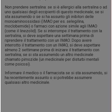
Non prendere sertralina: se si è allergici alla sertralina o ad
uno qualsiasi degli eccipienti di questo medicinale; se si
sta assumendo o se si ha assunto gli inibitori delle
monoaminoossidasi (IMAO per es. selegilina,
moclobemide) o farmaci con azione simile agli IMAO
(come il linezolid). Se si interrompe il trattamento con la
sertralina, si deve aspettare una settimana prima di
riprendere il trattamento con un IMAO. Dopo avere
interrotto il trattamento con un IMAO, si deve aspettare
almeno 2 settimane prima di iniziare il trattamento con
sertralina; se si sta assumendo un altro medicinale
chiamato pimozide (un medicinale per disturbi mentali
come psicosi).
Informare il medico o il farmacista se si sta assumendo, si
ha recentemente assunto o si potrebbe assumere
qualsiasi altro medicinale.