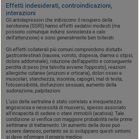
Effetti indesiderati, controindicazioni,
interazioni
Gli antidepressivi che inibiscono il recupero della
serotonina (SSRI) hanno effetti sedativi modesti (ma
possono comunque indurre sonnolenza e calo
dell’attenzione) e sono generalmente ben tollerati.
Gli effetti collaterali più comuni comprendono disturbi
gastrointestinali (nausea, vomito, dispesia, diarrea o stipsi,
dolore addominale), riduzione dell’appetito e conseguente
perdita di peso (ma talvolta avviene l’opposto), reazioni
allergiche cutanee (eruzioni e orticaria), dolori ossei e
muscolari, stanchezza, insonnia, capogiri, mal di testa,
fotosensibilità, disfunzioni sessuali, aumento della
sudorazione, palpitazioni.
L’uso della sertralina è stato correlato a irrequietezza
angosciosa e necessità di muoversi, spesso associato
all’incapacità di sedere o stare immobili (acatisia). Tale
condizione si verifica con maggiore probabilità nelle prime
settimane di trattamento. Un aumento della dose può
essere dannoso, pertanto se si sviluppano questi sintomi
si deve informare il proprio medico.