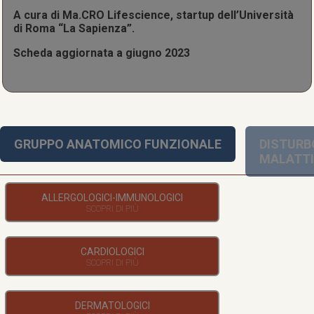
A cura di Ma.CRO Lifescience, startup dell’Università
di Roma “La Sapienza”.
Scheda aggiornata a giugno 2023
GRUPPO ANATOMICO FUNZIONALE
DISTURB
MALATT
ALLERGOLOGICI-IMMUNOLOGICI
CARDIOLOGICI
DERMATOLOGICI