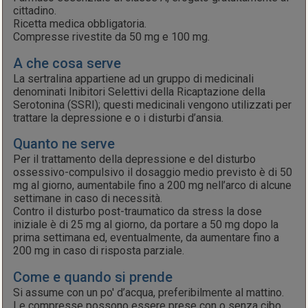
cittadino.
Ricetta medica obbligatoria.
Compresse rivestite da 50 mg e 100 mg.
A che cosa serve
La sertralina appartiene ad un gruppo di medicinali
denominati Inibitori Selettivi della Ricaptazione della
Serotonina (SSRI); questi medicinali vengono utilizzati per
trattare la depressione e o i disturbi d’ansia.
Quanto ne serve
Per il trattamento della depressione e del disturbo
ossessivo-compulsivo il dosaggio medio previsto è di 50
mg al giorno, aumentabile fino a 200 mg nell’arco di alcune
settimane in caso di necessità.
Contro il disturbo post-traumatico da stress la dose
iniziale è di 25 mg al giorno, da portare a 50 mg dopo la
prima settimana ed, eventualmente, da aumentare fino a
200 mg in caso di risposta parziale.
Come e quando si prende
Si assume con un po' d’acqua, preferibilmente al mattino.
Le compresse possono essere prese con o senza cibo.