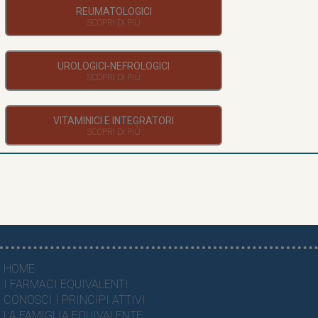
REUMATOLOGICI
UROLOGICI-NEFROLOGICI
VITAMINICI E INTEGRATORI
HOME
I FARMACI EQUIVALENTI
CONOSCI I PRINCIPI ATTIVI
LA FAMIGLIA EQUIVALENTE