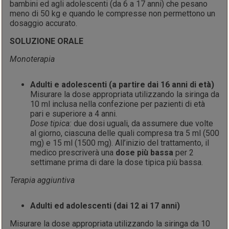
bambini ed agli adolescenti (da 6 a 17 anni) che pesano
meno di 50 kg e quando le compresse non permettono un
dosaggio accurato.
SOLUZIONE ORALE
Monoterapia
Adulti e adolescenti (a partire dai 16 anni di età)
Misurare la dose appropriata utilizzando la siringa da
10 ml inclusa nella confezione per pazienti di età
pari e superiore a 4 anni.
Dose tipica:
due dosi uguali, da assumere due volte
al giorno, ciascuna delle quali compresa tra 5 ml (500
mg) e 15 ml (1500 mg). All’inizio del trattamento, il
medico prescriverà una
dose più bassa
per 2
settimane prima di dare la dose tipica più bassa.
Terapia aggiuntiva
Adulti ed adolescenti (dai 12 ai 17 anni)
Misurare la dose appropriata utilizzando la siringa da 10