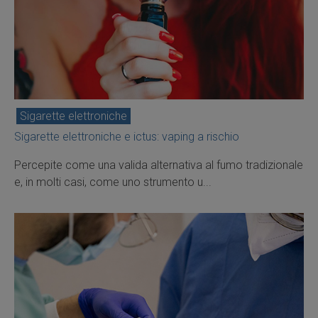
Sigarette elettroniche
Sigarette elettroniche e ictus: vaping a rischio
Percepite come una valida alternativa al fumo tradizionale
e, in molti casi, come uno strumento u...