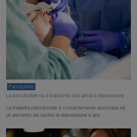
Parodontite
La parodontite va a braccetto con ansia e depressione
La malattia parodontale è costantemente associata ad
un aumento del rischio di depressione e ans...