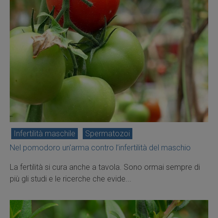
Infertilità maschile
Spermatozoi
Nel pomodoro un'arma contro l’infertilità del maschio
La fertilità si cura anche a tavola. Sono ormai sempre di
più gli studi e le ricerche che evide...