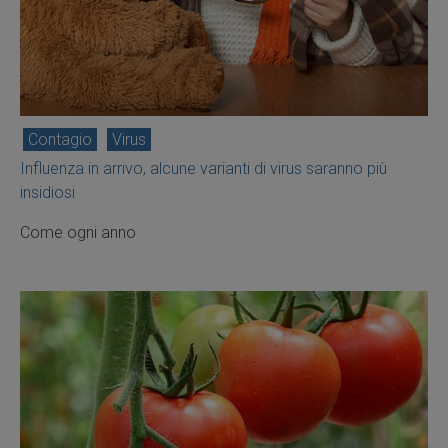
Contagio
Virus
Influenza in arrivo, alcune varianti di virus saranno più
insidiosi
Come ogni anno