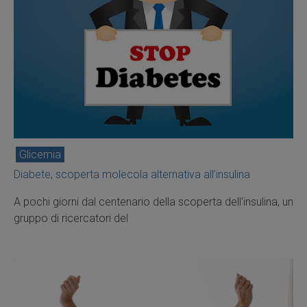
Glicemia
Diabete, scoperta molecola alternativa all’insulina
A pochi giorni dal centenario della scoperta dell'insulina, un
gruppo di ricercatori del