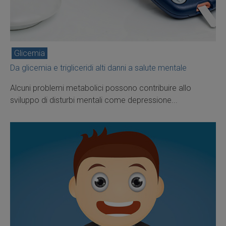
Glicemia
Da glicemia e trigliceridi alti danni a salute mentale
Alcuni problemi metabolici possono contribuire allo
sviluppo di disturbi mentali come depressione...