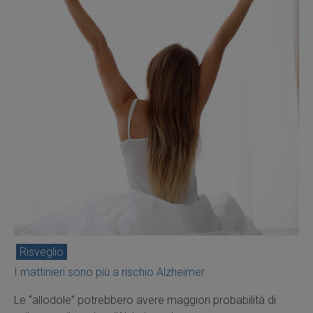
Risveglio
I mattinieri sono più a rischio Alzheimer
Le “allodole” potrebbero avere maggiori probabilità di