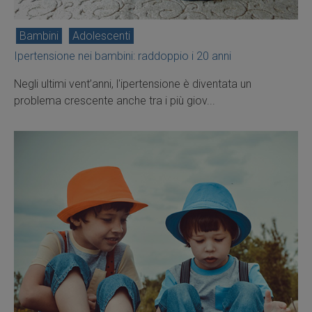
Bambini
Adolescenti
Ipertensione nei bambini: raddoppio i 20 anni
Negli ultimi vent’anni, l'ipertensione è diventata un
problema crescente anche tra i più giov...