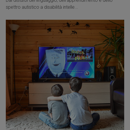
Dai disturbi del linguaggio, dell’apprendimento e dello
spettro autistico a disabilità intelle...