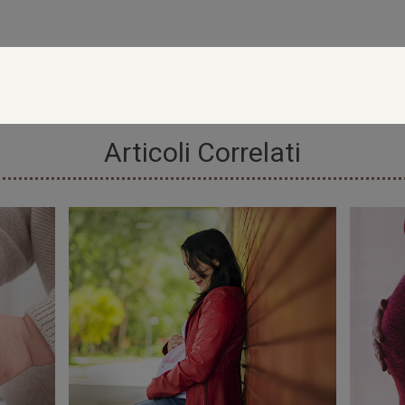
Articoli Correlati