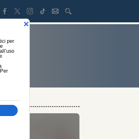
GNITIVI