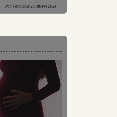
Ultima modifica: 25 Ottobre 2024