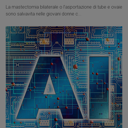
La mastectomia bilaterale o l’asportazione di tube e ovaie
sono salvavita nelle giovani donne c...