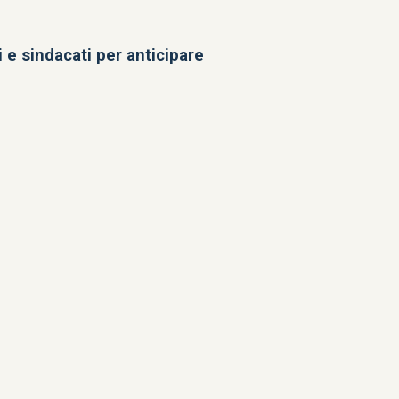
 e sindacati per anticipare