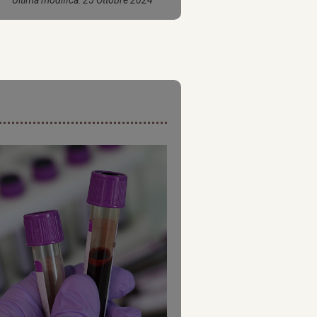
Ultima modifica: 25 Ottobre 2024