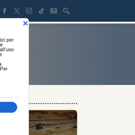
NITARIA