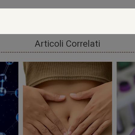
Articoli Correlati