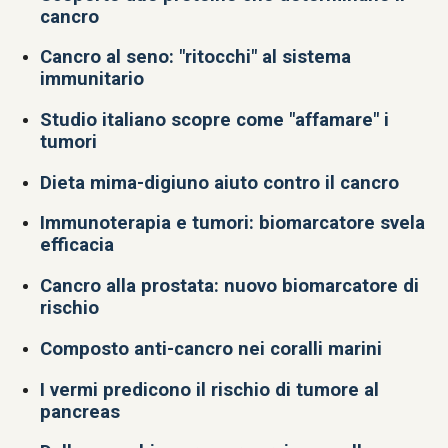
cancro
Cancro al seno: "ritocchi" al sistema
immunitario
Studio italiano scopre come "affamare" i
tumori
Dieta mima-digiuno aiuto contro il cancro
Immunoterapia e tumori: biomarcatore svela
efficacia
Cancro alla prostata: nuovo biomarcatore di
rischio
Composto anti-cancro nei coralli marini
I vermi predicono il rischio di tumore al
pancreas