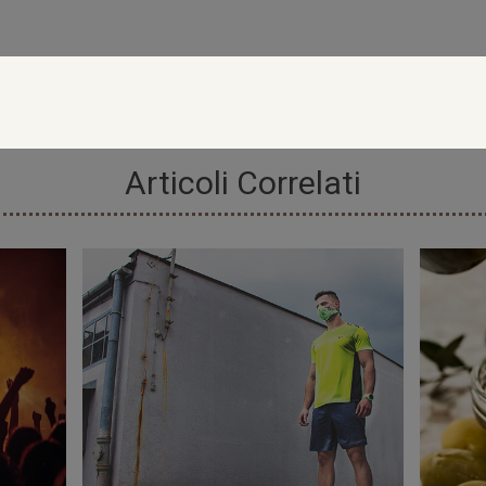
Articoli Correlati