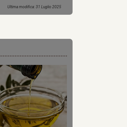
Ultima modifica: 31 Luglio 2025