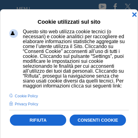
MENU
HOME
NEWS
ARCHIVIO NEWS
ARCHIVIO NEWS