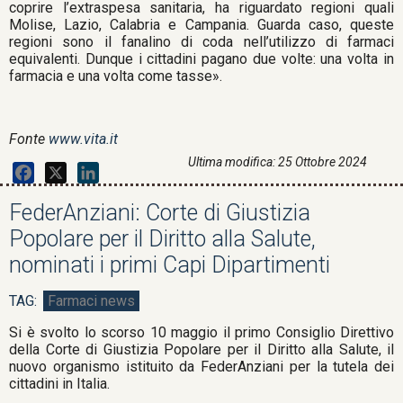
coprire l’extraspesa sanitaria, ha riguardato regioni quali
Molise, Lazio, Calabria e Campania. Guarda caso, queste
regioni sono il fanalino di coda nell’utilizzo di farmaci
equivalenti. Dunque i cittadini pagano due volte: una volta in
farmacia e una volta come tasse».
Fonte
www.vita.it
Ultima modifica: 25 Ottobre 2024
Facebook
X
LinkedIn
FederAnziani: Corte di Giustizia
Popolare per il Diritto alla Salute,
nominati i primi Capi Dipartimenti
Farmaci news
Si è svolto lo scorso 10 maggio il primo Consiglio Direttivo
della Corte di Giustizia Popolare per il Diritto alla Salute, il
nuovo organismo istituito da FederAnziani per la tutela dei
cittadini in Italia.