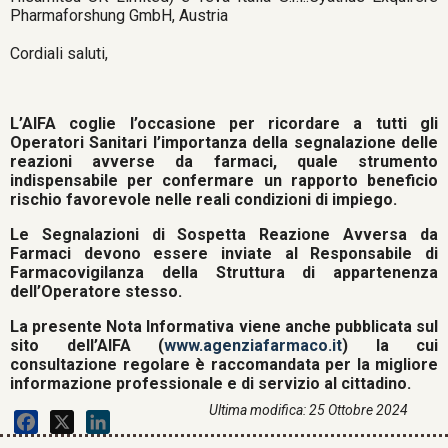
Pharmaforshung GmbH, Austria
Cordiali saluti,
L’AIFA coglie l’occasione per ricordare a tutti gli
Operatori Sanitari l’importanza della segnalazione delle
reazioni avverse da farmaci, quale strumento
indispensabile per confermare un rapporto beneficio
rischio favorevole nelle reali condizioni di impiego.
Le Segnalazioni di Sospetta Reazione Avversa da
Farmaci devono essere inviate al Responsabile di
Farmacovigilanza della Struttura di appartenenza
dell’Operatore stesso.
La presente Nota Informativa viene anche pubblicata sul
sito dell’AIFA (
www.agenziafarmaco.it
) la cui
consultazione regolare è raccomandata per la migliore
informazione professionale e di servizio al cittadino.
Ultima modifica: 25 Ottobre 2024
Facebook
X
LinkedIn