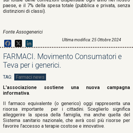
paese, e il 7% della spesa totale (pubblica e privata, senza
distinzioni di classi).
Fonte Assogenerici
Ultima modifica: 25 Ottobre 2024
Facebook
X
LinkedIn
FARMACI. Movimento Consumatori e
Teva per i generici.
Farmaci news
L'associazione sostiene una nuova campagna
informativa
.
Il farmaco equivalente (o generico) oggi rappresenta una
risorsa importante per i cittadini. Sceglierlo significa
alleggerire la spesa della famiglia, ma anche quella del
Sistema sanitario nazionale, che avrà così più risorse per
favorire l’accesso a terapie costose e innovative.