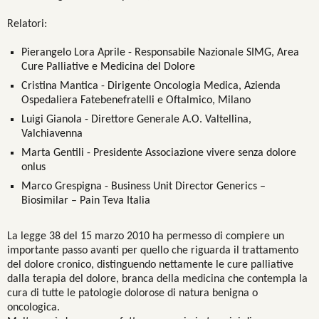
Relatori:
Pierangelo Lora Aprile - Responsabile Nazionale SIMG, Area
Cure Palliative e Medicina del Dolore
Cristina Mantica - Dirigente Oncologia Medica, Azienda
Ospedaliera Fatebenefratelli e Oftalmico, Milano
Luigi Gianola - Direttore Generale A.O. Valtellina,
Valchiavenna
Marta Gentili - Presidente Associazione vivere senza dolore
onlus
Marco Grespigna - Business Unit Director Generics –
Biosimilar – Pain Teva Italia
La legge 38 del 15 marzo 2010 ha permesso di compiere un
importante passo avanti per quello che riguarda il trattamento
del dolore cronico, distinguendo nettamente le cure palliative
dalla terapia del dolore, branca della medicina che contempla la
cura di tutte le patologie dolorose di natura benigna o
oncologica.